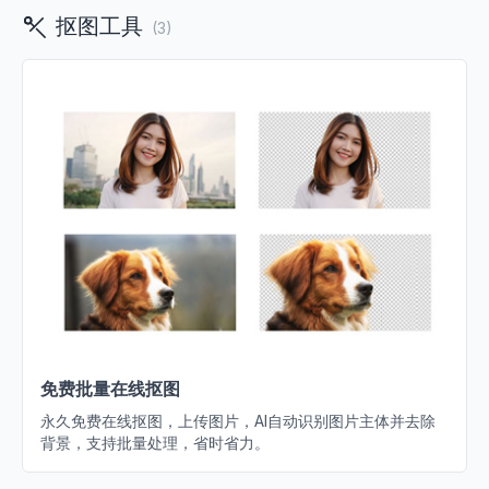
抠图工具
(
3
)
免费批量在线抠图
永久免费在线抠图，上传图片，AI自动识别图片主体并去除
背景，支持批量处理，省时省力。