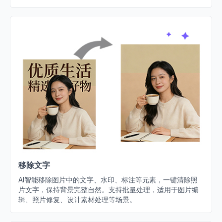
移除文字
AI智能移除图片中的文字、水印、标注等元素，一键清除照
片文字，保持背景完整自然。支持批量处理，适用于图片编
辑、照片修复、设计素材处理等场景。