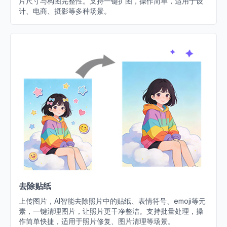
片尺寸与构图完整性。支持一键扩图，操作简单，适用于设
计、电商、摄影等多种场景。
去除贴纸
上传图片，AI智能去除照片中的贴纸、表情符号、emoji等元
素，一键清理图片，让照片更干净整洁。支持批量处理，操
作简单快捷，适用于照片修复、图片清理等场景。