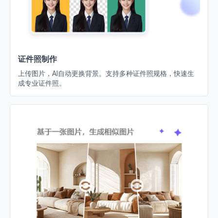
证件照制作
上传图片，AI自动更换背景。支持多种证件照规格，快速生
成专业证件照。