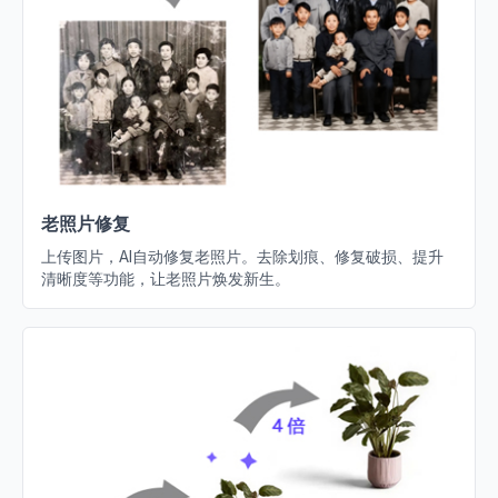
老照片修复
上传图片，AI自动修复老照片。去除划痕、修复破损、提升
清晰度等功能，让老照片焕发新生。