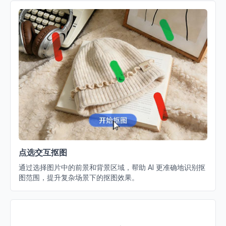
点选交互抠图
通过选择图片中的前景和背景区域，帮助 AI 更准确地识别抠
图范围，提升复杂场景下的抠图效果。