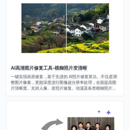
AI高清图片修复工具-模糊照片变清晰
一键实现画质修复，基于先进的 AI照片修复算法。不仅是调
整图片像素，更能深度进行图像超分辨率处理，全面提高图
片清晰度。支持人像、老照片修复、动漫及各类模糊照片修
复，让画面清晰化触手可及。