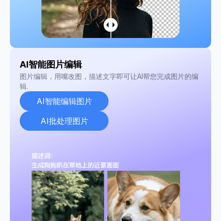
AI智能图片编辑
图片编辑，用嘴改图，描述文字即可让AI帮您完成图片的编
辑.
AI智能编辑图片
AI批处理图片