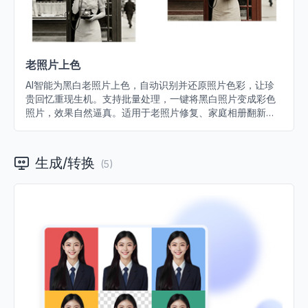
老照片上色
AI智能为黑白老照片上色，自动识别并还原照片色彩，让珍
贵回忆重现生机。支持批量处理，一键将黑白照片变成彩色
照片，效果自然逼真。适用于老照片修复、家庭相册翻新、
历史照片彩色化等场景。
生成/转换
(
5
)