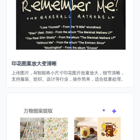
印花图案放大变清晰
上传图片，AI智能将小尺寸印花图片批量放大，细节清晰，
支持服装、纺织、设计等行业，操作简单，适合批量处理。