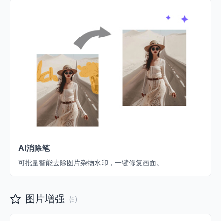
AI消除笔
可批量智能去除图片杂物水印，一键修复画面。
图片增强
(
5
)