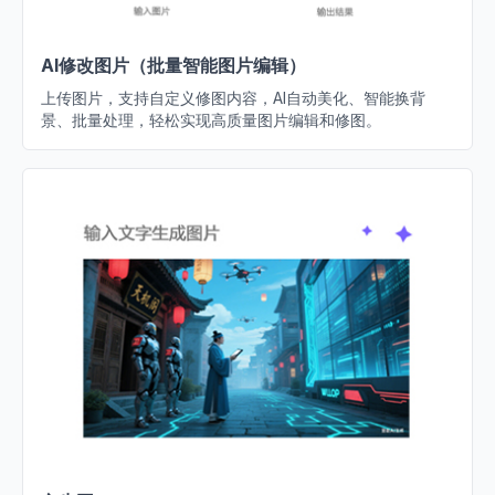
AI修改图片（批量智能图片编辑）
上传图片，支持自定义修图内容，AI自动美化、智能换背
景、批量处理，轻松实现高质量图片编辑和修图。