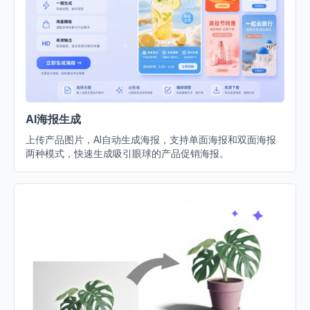
AI海报生成
上传产品图片，AI自动生成海报，支持单面海报和双面海报
两种模式，快速生成吸引眼球的产品促销海报。