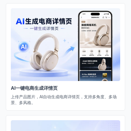
AI一键电商生成详情页
上传产品图片，AI自动生成电商详情页，支持多角度、多场
景、多风格。