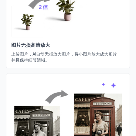
图片无损高清放大
上传图片，AI自动无损放大图片，将小图片放大成大图片，
并且保持细节清晰。