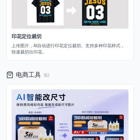
印花定位裁切
上传图片，AI自动进行印花定位裁切。支持多种印花样式，
快速裁切出印花。
电商工具
(
8
)