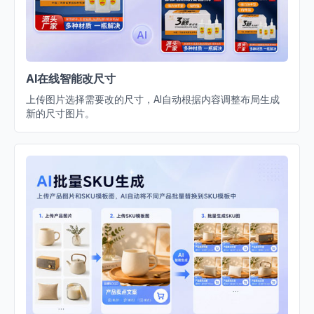
AI在线智能改尺寸
上传图片选择需要改的尺寸，AI自动根据内容调整布局生成
新的尺寸图片。