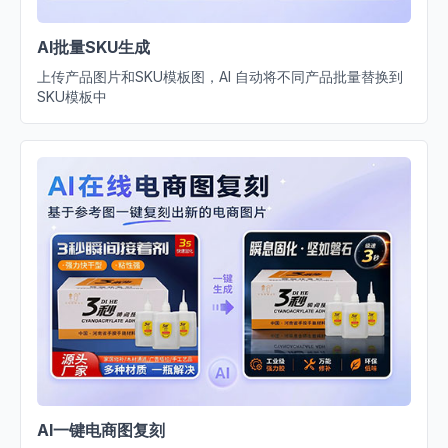
AI批量SKU生成
上传产品图片和SKU模板图，AI 自动将不同产品批量替换到
SKU模板中
AI一键电商图复刻