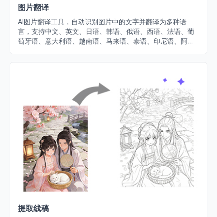
图片翻译
AI图片翻译工具，自动识别图片中的文字并翻译为多种语
言，支持中文、英文、日语、韩语、俄语、西语、法语、葡
萄牙语、意大利语、越南语、马来语、泰语、印尼语、阿拉
伯语等，轻松实现图片内容跨语言转换。
提取线稿