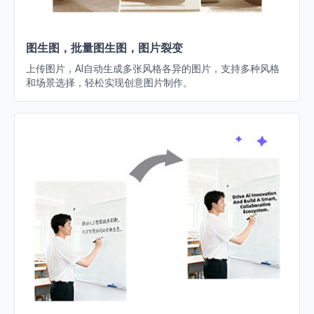
图生图，批量图生图，图片裂变
上传图片，AI自动生成多张风格各异的图片，支持多种风格
和场景选择，轻松实现创意图片制作。