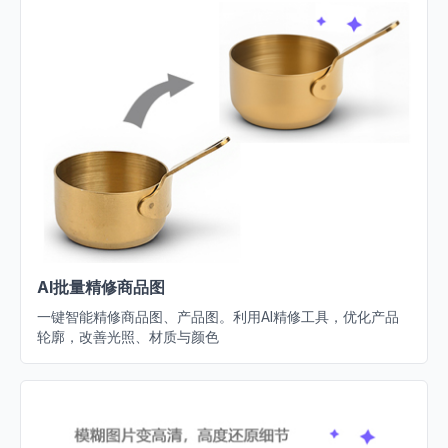
AI批量精修商品图
一键智能精修商品图、产品图。利用AI精修工具，优化产品
轮廓，改善光照、材质与颜色