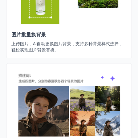
图片批量换背景
上传图片，AI自动更换图片背景，支持多种背景样式选择，
轻松实现图片背景替换。