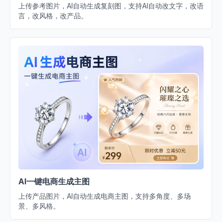
上传参考图片，AI自动生成复刻图，支持AI自动改文字，改语
言，改风格，改产品。
AI一键电商生成主图
上传产品图片，AI自动生成电商主图，支持多角度、多场
景、多风格。