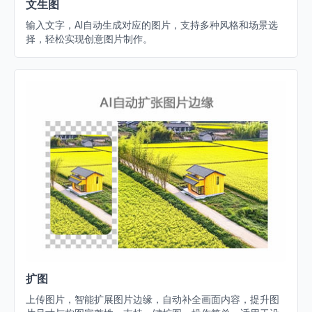
文生图
输入文字，AI自动生成对应的图片，支持多种风格和场景选
择，轻松实现创意图片制作。
扩图
上传图片，智能扩展图片边缘，自动补全画面内容，提升图