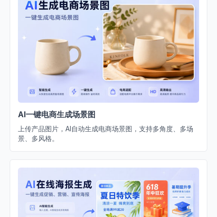
AI一键电商生成场景图
上传产品图片，AI自动生成电商场景图，支持多角度、多场
景、多风格。