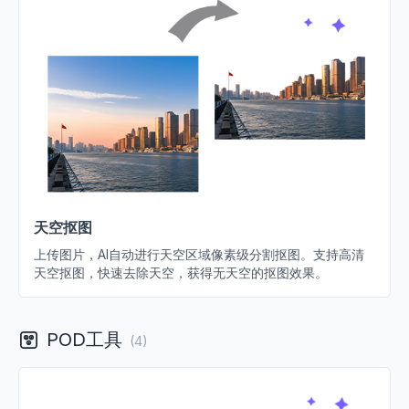
天空抠图
上传图片，AI自动进行天空区域像素级分割抠图。支持高清
天空抠图，快速去除天空，获得无天空的抠图效果。
POD工具
(
4
)