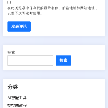
在此浏览器中保存我的显示名称、邮箱地址和网站地址，
以便下次评论时使用。
搜索
搜索
分类
AI智能工具
抠抠图教程