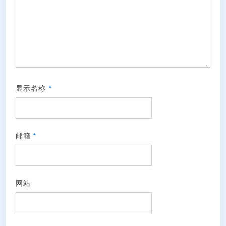
显示名称
*
邮箱
*
网站