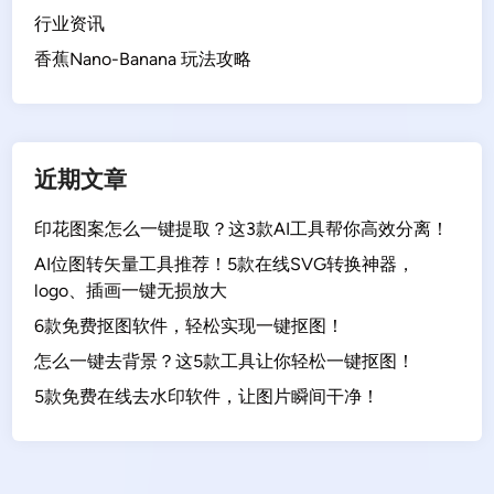
行业资讯
香蕉Nano-Banana 玩法攻略
近期文章
印花图案怎么一键提取？这3款AI工具帮你高效分离！
AI位图转矢量工具推荐！5款在线SVG转换神器，
logo、插画一键无损放大
6款免费抠图软件，轻松实现一键抠图！
怎么一键去背景？这5款工具让你轻松一键抠图！
5款免费在线去水印软件，让图片瞬间干净！