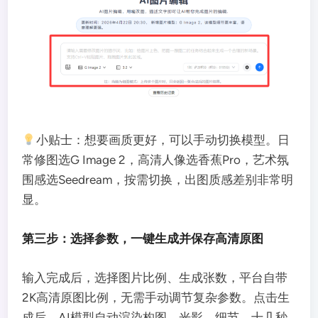
小贴士：想要画质更好，可以手动切换模型。日
常修图选G Image 2，高清人像选香蕉Pro，艺术氛
围感选Seedream，按需切换，出图质感差别非常明
显。
第三步：选择参数，一键生成并保存高清原图
输入完成后，选择图片比例、生成张数，平台自带
2K高清原图比例，无需手动调节复杂参数。点击生
成后，AI模型自动渲染构图、光影、细节，十几秒