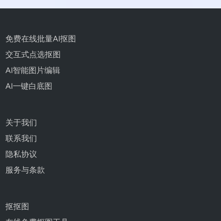
免费在线批量AI抠图
交互式点选抠图
AI智能图片编辑
AI一键白底图
关于我们
联系我们
隐私协议
服务与条款
抠抠图