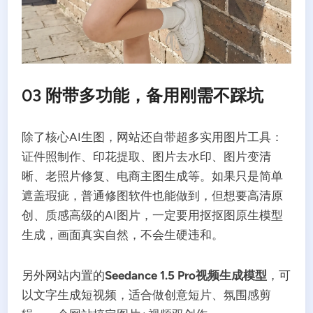
03 附带多功能，备用刚需不踩坑
除了核心AI生图，网站还自带超多实用图片工具：
证件照制作、印花提取、图片去水印、图片变清
晰、老照片修复、电商主图生成等。如果只是简单
遮盖瑕疵，普通修图软件也能做到，但想要高清原
创、质感高级的AI图片，一定要用抠抠图原生模型
生成，画面真实自然，不会生硬违和。
另外网站内置的
Seedance 1.5 Pro视频生成模型
，可
以文字生成短视频，适合做创意短片、氛围感剪